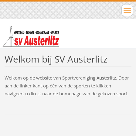
Welkom bij SV Austerlitz
Welkom op de website van Sportvereniging Austerlitz. Door
aan de linker kant op één van de sporten te klikken
navigeert u direct naar de homepage van de gekozen sport.