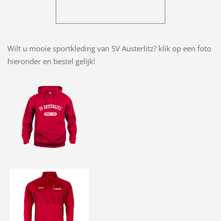
Wilt u mooie sportkleding van SV Austerlitz? klik op een foto
hieronder en bestel gelijk!