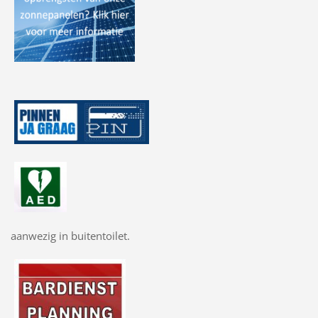
aanwezig in buitentoilet.