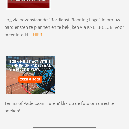
Log via bovenstaande "Bardienst Planning Logo" in om uw
bardiensten te plannen en te bekijken via KNLTB-CLUB. voor
meer info klik
HI
ER
Tennis of Padelbaan Huren? klik op de foto om direct te
boeken!