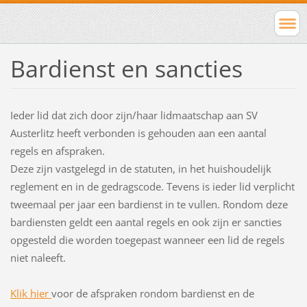
Bardienst en sancties
Ieder lid dat zich door zijn/haar lidmaatschap aan SV
Austerlitz heeft verbonden is gehouden aan een aantal
regels en afspraken.
Deze zijn vastgelegd in de statuten, in het huishoudelijk
reglement en in de gedragscode. Tevens is ieder lid verplicht
tweemaal per jaar een bardienst in te vullen. Rondom deze
bardiensten geldt een aantal regels en ook zijn er sancties
opgesteld die worden toegepast wanneer een lid de regels
niet naleeft.
Klik hier
voor de afspraken rondom bardienst en de