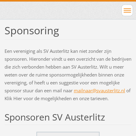
Sponsoring
Een vereniging als SV Austerlitz kan niet zonder zijn
sponsoren. Hieronder vindt u een overzicht van de bedrijven
die zich verbonden hebben aan SV Austerlitz. Wilt u meer
weten over de ruime sponsormogelijkheden binnen onze
vereniging, of heeft u een suggestie voor een mogelijke
sponsor stuur dan een mail naar
mailnaar@svausterlitz.nl
of
Klik Hier voor de mogelijkheden en onze tarieven.
Sponsoren SV Austerlitz