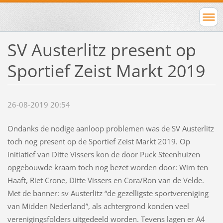
SV Austerlitz present op
Sportief Zeist Markt 2019
26-08-2019 20:54
Ondanks de nodige aanloop problemen was de SV Austerlitz
toch nog present op de Sportief Zeist Markt 2019. Op
initiatief van Ditte Vissers kon de door Puck Steenhuizen
opgebouwde kraam toch nog bezet worden door: Wim ten
Haaft, Riet Crone, Ditte Vissers en Cora/Ron van de Velde.
Met de banner: sv Austerlitz “de gezelligste sportvereniging
van Midden Nederland”, als achtergrond konden veel
verenigingsfolders uitgedeeld worden. Tevens lagen er A4