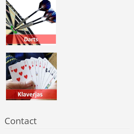
Contact