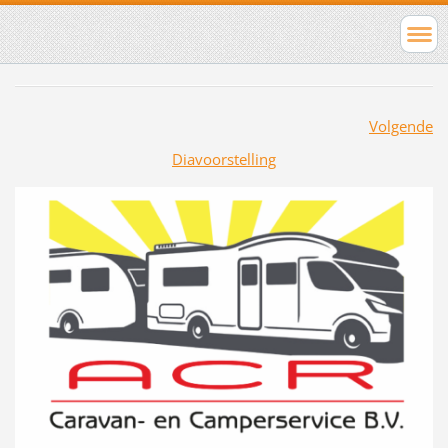
Volgende
Diavoorstelling